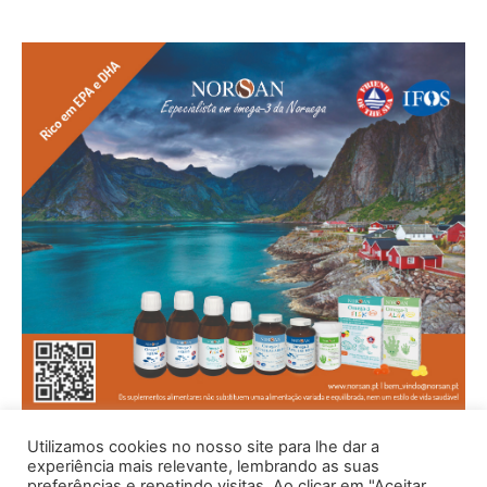
Utilizamos cookies no nosso site para lhe dar a
experiência mais relevante, lembrando as suas
preferências e repetindo visitas. Ao clicar em "Aceitar