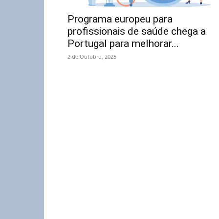
Programa europeu para
profissionais de saúde chega a
Portugal para melhorar...
2 de Outubro, 2025