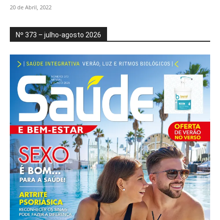
20 de Abril, 2022
Nº 373 – julho-agosto 2026