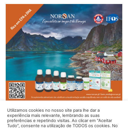
Utilizamos cookies no nosso site para lhe dar a
experiência mais relevante, lembrando as suas
preferências e repetindo visitas. Ao clicar em "Aceitar
Tudo", consente na utilização de TODOS os cookies. No