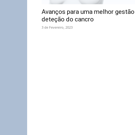
Avanços para uma melhor gestão
deteção do cancro
3 de Fevereiro, 2023