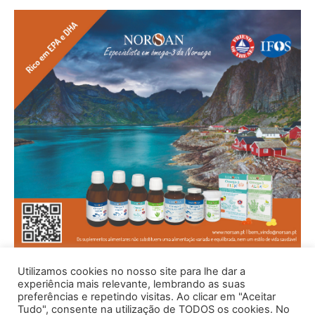
Utilizamos cookies no nosso site para lhe dar a
experiência mais relevante, lembrando as suas
preferências e repetindo visitas. Ao clicar em "Aceitar
Tudo", consente na utilização de TODOS os cookies. No