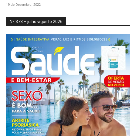
19 de Dezembro, 2022
Nº 373 – julho-agosto 2026