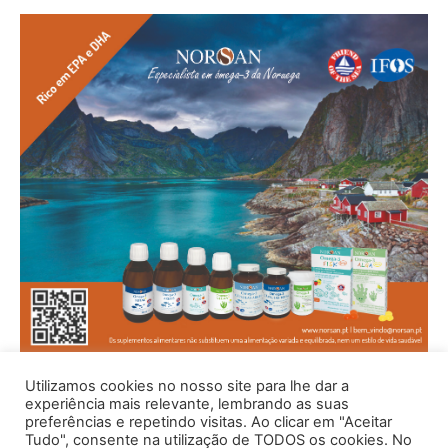
Utilizamos cookies no nosso site para lhe dar a
experiência mais relevante, lembrando as suas
preferências e repetindo visitas. Ao clicar em "Aceitar
Tudo", consente na utilização de TODOS os cookies. No