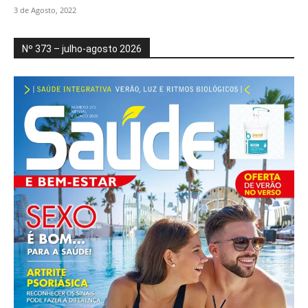
3 de Agosto, 2022
Nº 373 – julho-agosto 2026