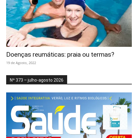
Doenças reumáticas: praia ou termas?
19 de Agosto, 2022
Nº 373 – julho-agosto 2026