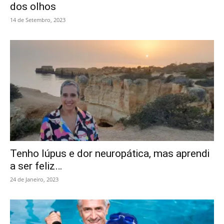
dos olhos
14 de Setembro, 2023
Tenho lúpus e dor neuropática, mas aprendi
a ser feliz…
24 de Janeiro, 2023