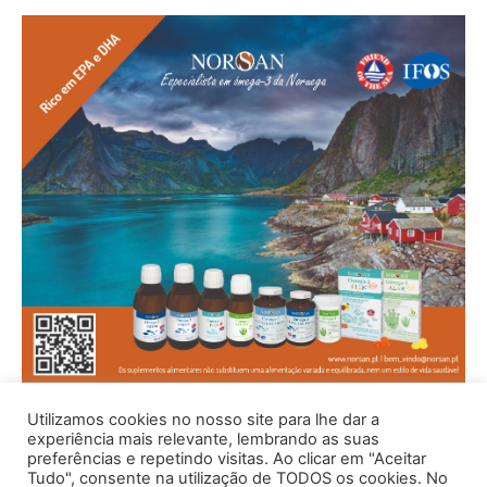
Utilizamos cookies no nosso site para lhe dar a
experiência mais relevante, lembrando as suas
preferências e repetindo visitas. Ao clicar em "Aceitar
Tudo", consente na utilização de TODOS os cookies. No