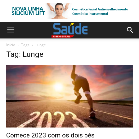
Início
Tags
Lunge
Tag: Lunge
Comece 2023 com os dois pés