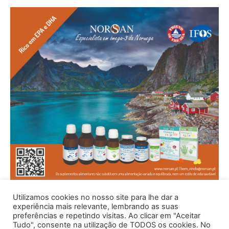
Utilizamos cookies no nosso site para lhe dar a
experiência mais relevante, lembrando as suas
preferências e repetindo visitas. Ao clicar em "Aceitar
Tudo", consente na utilização de TODOS os cookies. No