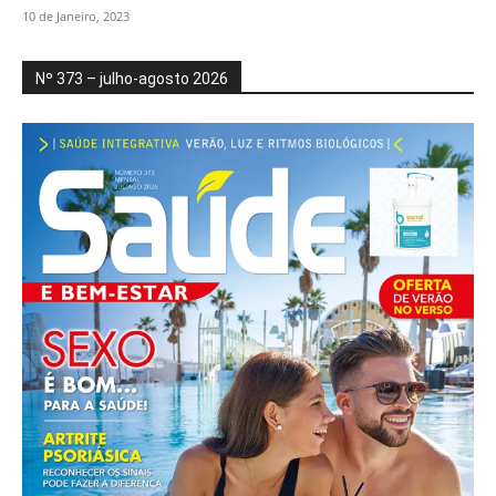
10 de Janeiro, 2023
Nº 373 – julho-agosto 2026