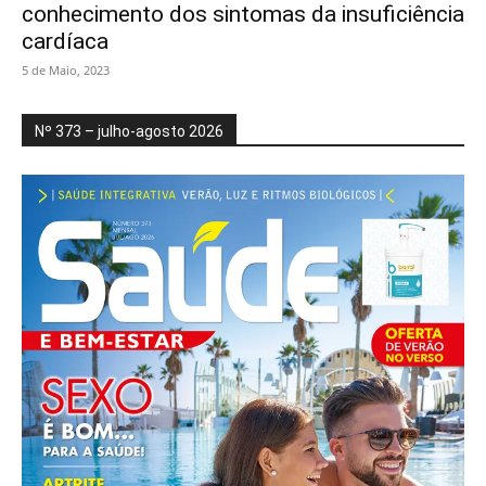
conhecimento dos sintomas da insuficiência
cardíaca
5 de Maio, 2023
Nº 373 – julho-agosto 2026