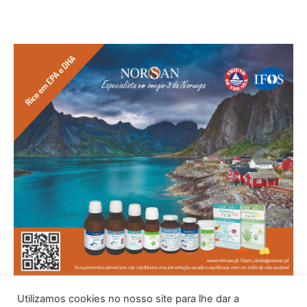
Utilizamos cookies no nosso site para lhe dar a