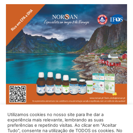
Utilizamos cookies no nosso site para lhe dar a
experiência mais relevante, lembrando as suas
preferências e repetindo visitas. Ao clicar em "Aceitar
Tudo", consente na utilização de TODOS os cookies. No