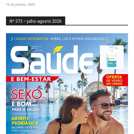
10 de Janeiro, 2023
Nº 373 – julho-agosto 2026