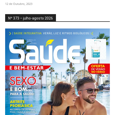
12 de Outubro, 2023
Nº 373 – julho-agosto 2026