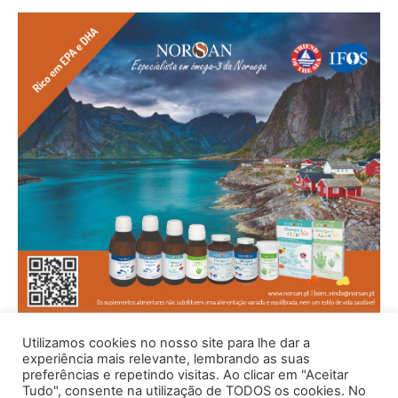
Utilizamos cookies no nosso site para lhe dar a
experiência mais relevante, lembrando as suas
preferências e repetindo visitas. Ao clicar em "Aceitar
Tudo", consente na utilização de TODOS os cookies. No