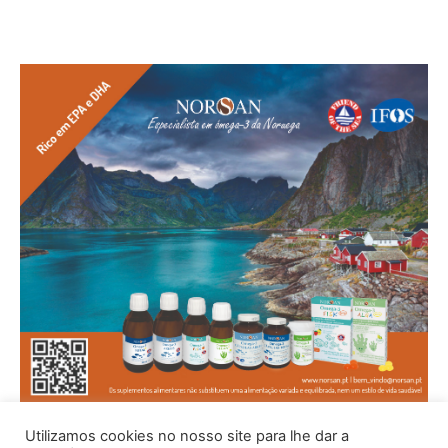
Utilizamos cookies no nosso site para lhe dar a