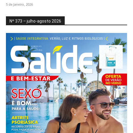
5 de Janeiro, 2026
Nº 373 – julho-agosto 2026