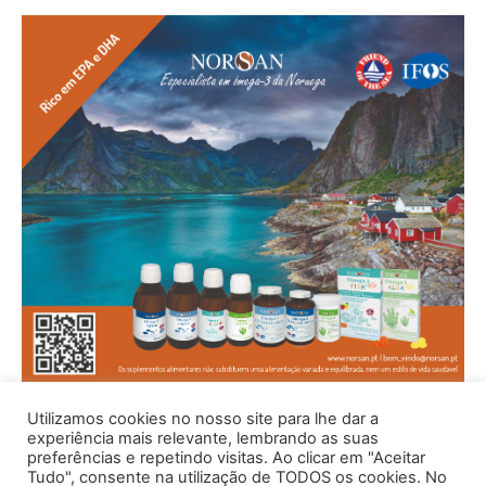
Utilizamos cookies no nosso site para lhe dar a
experiência mais relevante, lembrando as suas
preferências e repetindo visitas. Ao clicar em "Aceitar
Tudo", consente na utilização de TODOS os cookies. No