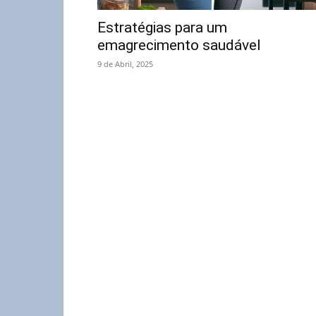
Estratégias para um
emagrecimento saudável
9 de Abril, 2025