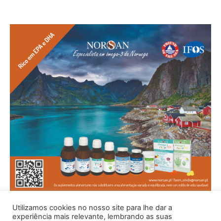
Utilizamos cookies no nosso site para lhe dar a
experiência mais relevante, lembrando as suas