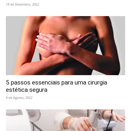
19 de Dezembro, 2022
5 passos essenciais para uma cirurgia
estética segura
9 de Agosto, 2022