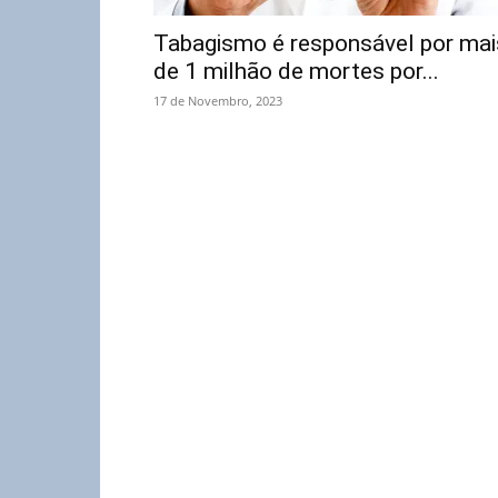
Tabagismo é responsável por mai
de 1 milhão de mortes por...
17 de Novembro, 2023