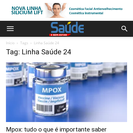
Início
Tags
Linha Saúde 24
Tag: Linha Saúde 24
Mpox: tudo o que é importante saber