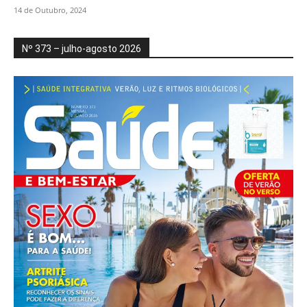
14 de Outubro, 2024
Nº 373 – julho-agosto 2026