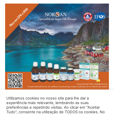
Utilizamos cookies no nosso site para lhe dar a
experiência mais relevante, lembrando as suas
preferências e repetindo visitas. Ao clicar em "Aceitar
Tudo", consente na utilização de TODOS os cookies. No