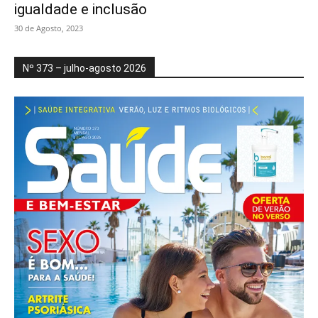
igualdade e inclusão
30 de Agosto, 2023
Nº 373 – julho-agosto 2026