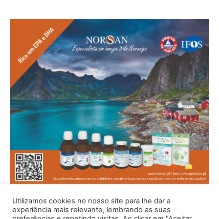
Utilizamos cookies no nosso site para lhe dar a
experiência mais relevante, lembrando as suas
preferências e repetindo visitas. Ao clicar em "Aceitar