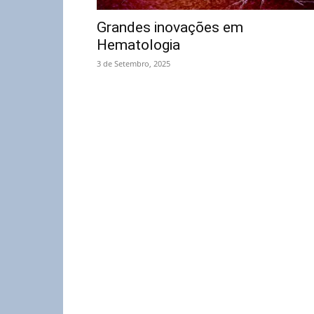
Grandes inovações em
Hematologia
3 de Setembro, 2025