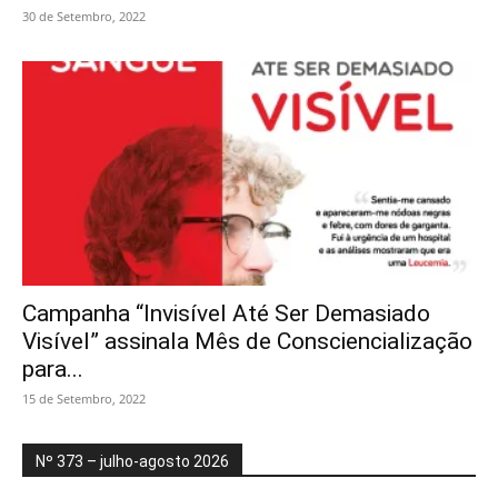
30 de Setembro, 2022
Campanha “Invisível Até Ser Demasiado
Visível” assinala Mês de Consciencialização
para...
15 de Setembro, 2022
Nº 373 – julho-agosto 2026