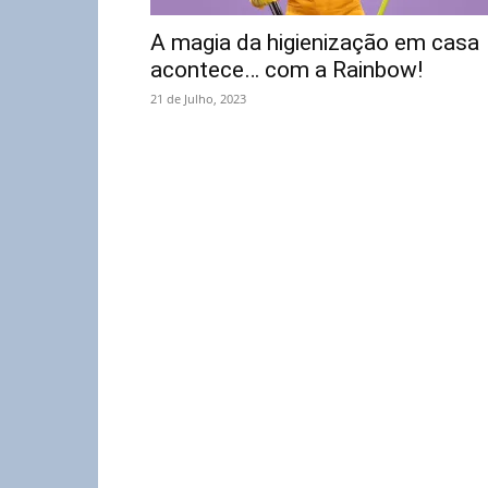
A magia da higienização em casa
acontece… com a Rainbow!
21 de Julho, 2023