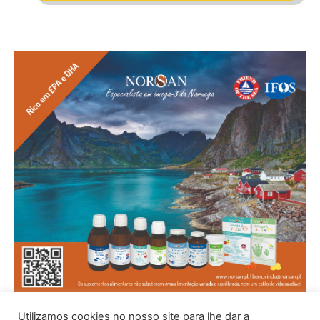
Utilizamos cookies no nosso site para lhe dar a