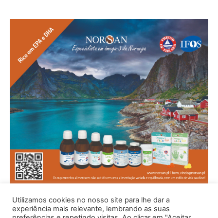
Utilizamos cookies no nosso site para lhe dar a
experiência mais relevante, lembrando as suas
preferências e repetindo visitas. Ao clicar em "Aceitar