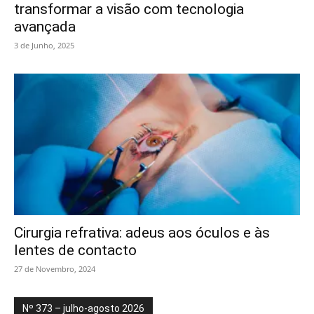
transformar a visão com tecnologia
avançada
3 de Junho, 2025
Cirurgia refrativa: adeus aos óculos e às
lentes de contacto
27 de Novembro, 2024
Nº 373 – julho-agosto 2026