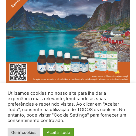
Utilizamos cookies no nosso site para lhe dar a
experiência mais relevante, lembrando as suas
preferências e repetindo visitas. Ao clicar em "Aceitar
Tudo", consente na utilização de TODOS os cookies. No
entanto, pode visitar "Cookie Settings" para fornecer um
consentimento controlado.
Gerir cookies
Aceitar tudo