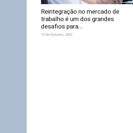
Reintegração no mercado de
trabalho é um dos grandes
desafios para...
13 de Outubro, 2022