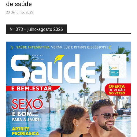
de saúde
23 de Julho, 2025
Nº 373 – julho-agosto 2026