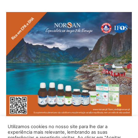
Utilizamos cookies no nosso site para lhe dar a
experiência mais relevante, lembrando as suas
preferências e repetindo visitas. Ao clicar em "Aceitar