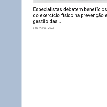
Especialistas debatem benefícios
do exercício físico na prevenção 
gestão das...
3 de Março, 2022