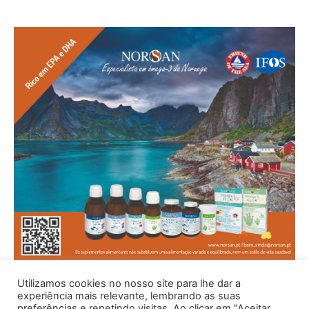
Utilizamos cookies no nosso site para lhe dar a
experiência mais relevante, lembrando as suas
preferências e repetindo visitas. Ao clicar em "Aceitar