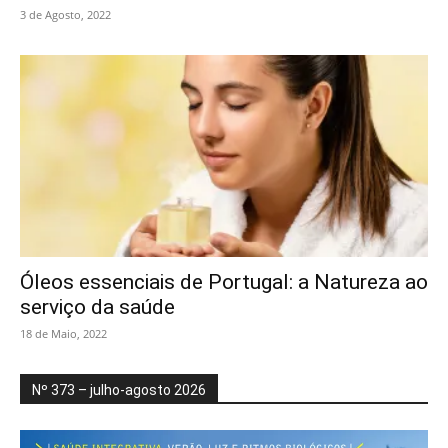
3 de Agosto, 2022
Óleos essenciais de Portugal: a Natureza ao
serviço da saúde
18 de Maio, 2022
Nº 373 – julho-agosto 2026