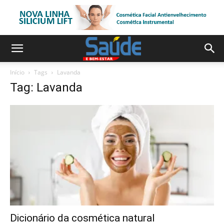
Início
Tags
Lavanda
Tag: Lavanda
Dicionário da cosmética natural