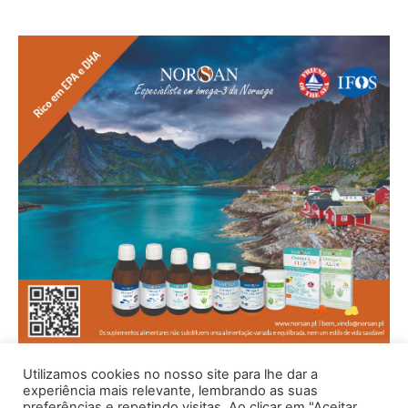
Utilizamos cookies no nosso site para lhe dar a
experiência mais relevante, lembrando as suas
preferências e repetindo visitas. Ao clicar em "Aceitar