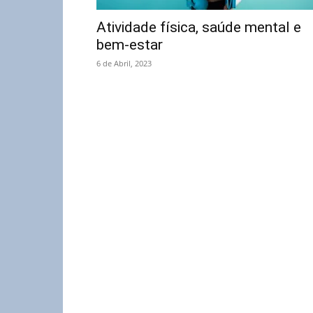
Atividade física, saúde mental e
bem-estar
6 de Abril, 2023