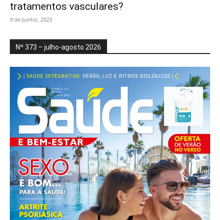
tratamentos vasculares?
9 de Junho, 2023
Nº 373 – julho-agosto 2026