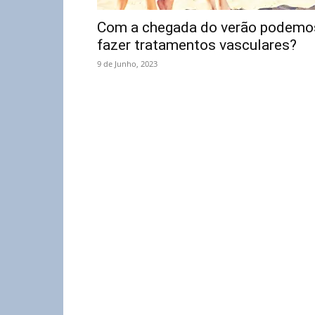
Com a chegada do verão podemo
fazer tratamentos vasculares?
9 de Junho, 2023