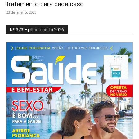
tratamento para cada caso
23 de Janeiro, 2023
Nº 373 – julho-agosto 2026