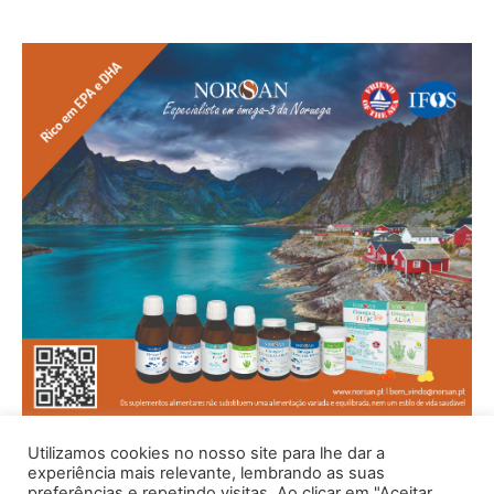
Utilizamos cookies no nosso site para lhe dar a
experiência mais relevante, lembrando as suas
preferências e repetindo visitas. Ao clicar em "Aceitar