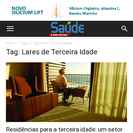
Início
Tags
Lares de Terceira Idade
Tag: Lares de Terceira Idade
Residências para a terceira idade: um setor