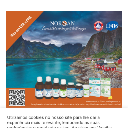
Utilizamos cookies no nosso site para lhe dar a
experiência mais relevante, lembrando as suas
preferências e repetindo visitas. Ao clicar em "Aceitar