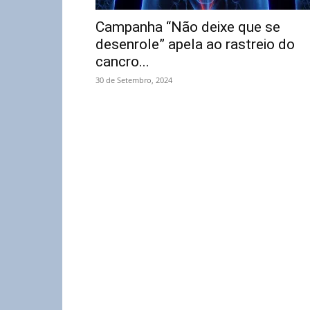
Campanha “Não deixe que se
desenrole” apela ao rastreio do
cancro...
30 de Setembro, 2024