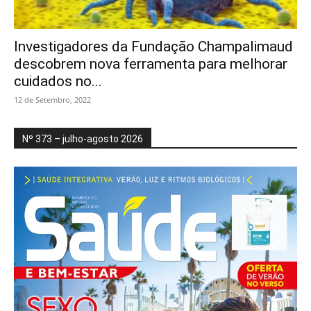
Investigadores da Fundação Champalimaud
descobrem nova ferramenta para melhorar
cuidados no...
12 de Setembro, 2022
Nº 373 – julho-agosto 2026