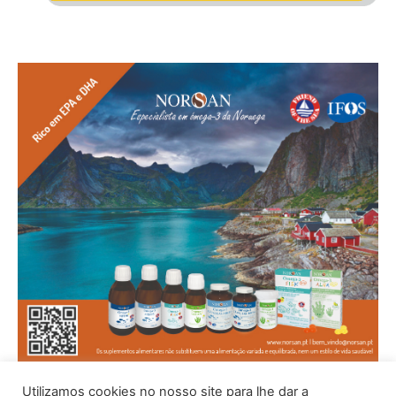
Utilizamos cookies no nosso site para lhe dar a