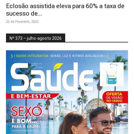
Eclosão assistida eleva para 60% a taxa de
sucesso de...
22 de Fevereiro, 2022
Nº 373 – julho-agosto 2026