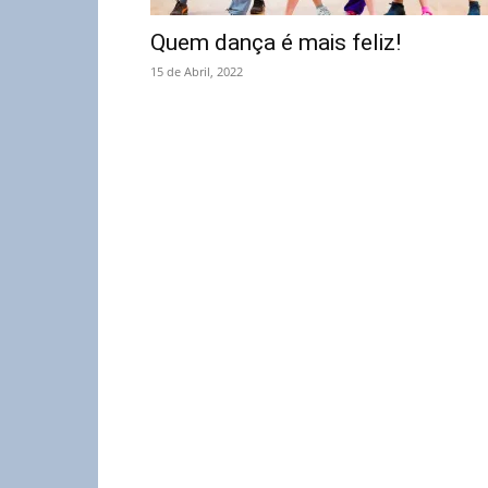
Quem dança é mais feliz!
15 de Abril, 2022