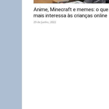
Anime, Minecraft e memes: o que
mais interessa às crianças online
29 de Junho, 2022