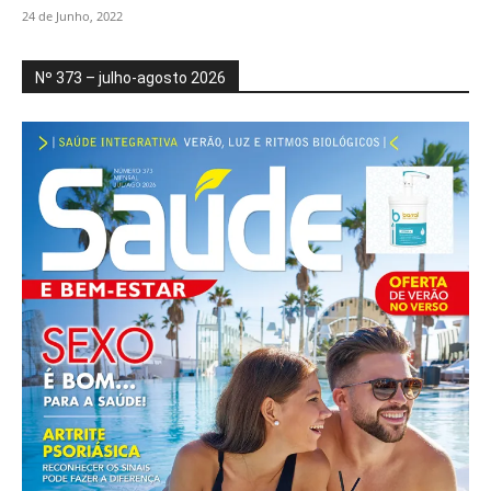
24 de Junho, 2022
Nº 373 – julho-agosto 2026