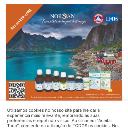
Utilizamos cookies no nosso site para lhe dar a
experiência mais relevante, lembrando as suas
preferências e repetindo visitas. Ao clicar em "Aceitar
Tudo", consente na utilização de TODOS os cookies. No