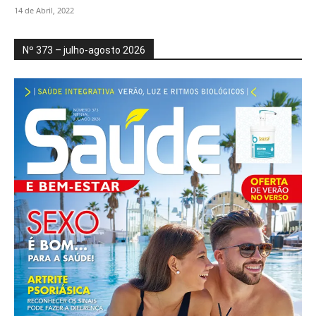
14 de Abril, 2022
Nº 373 – julho-agosto 2026