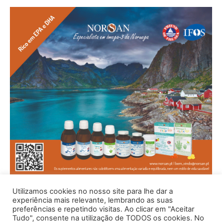
Utilizamos cookies no nosso site para lhe dar a
experiência mais relevante, lembrando as suas
preferências e repetindo visitas. Ao clicar em "Aceitar
Tudo", consente na utilização de TODOS os cookies. No