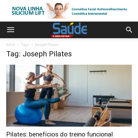
Início
Tags
Joseph Pilates
Tag: Joseph Pilates
Pilates: benefícios do treino funcional