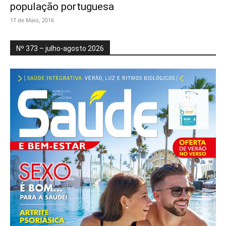
população portuguesa
17 de Maio, 2016
Nº 373 – julho-agosto 2026