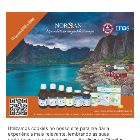
Utilizamos cookies no nosso site para lhe dar a
experiência mais relevante, lembrando as suas
preferências e repetindo visitas. Ao clicar em "Aceitar