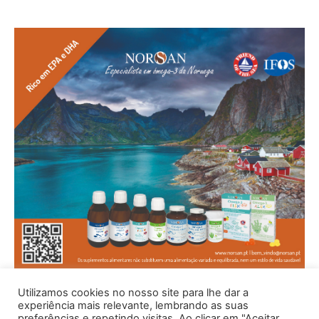
Utilizamos cookies no nosso site para lhe dar a
experiência mais relevante, lembrando as suas
preferências e repetindo visitas. Ao clicar em "Aceitar