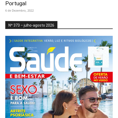
Portugal
6 de Dezembro, 2022
Nº 373 – julho-agosto 2026