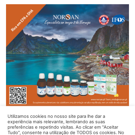
Utilizamos cookies no nosso site para lhe dar a
experiência mais relevante, lembrando as suas
preferências e repetindo visitas. Ao clicar em "Aceitar
Tudo", consente na utilização de TODOS os cookies. No