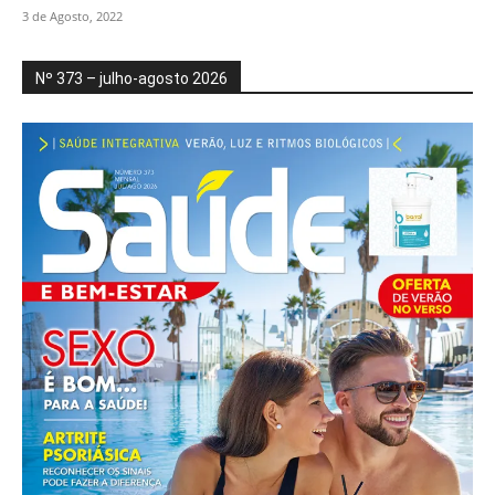
3 de Agosto, 2022
Nº 373 – julho-agosto 2026