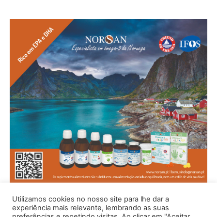
Utilizamos cookies no nosso site para lhe dar a
experiência mais relevante, lembrando as suas
preferências e repetindo visitas. Ao clicar em "Aceitar