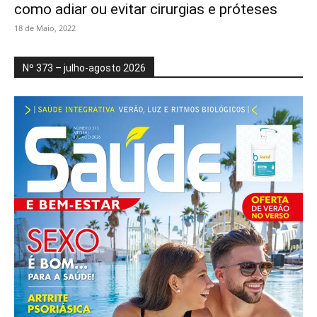
como adiar ou evitar cirurgias e próteses
18 de Maio, 2022
Nº 373 – julho-agosto 2026