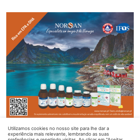
Utilizamos cookies no nosso site para lhe dar a
experiência mais relevante, lembrando as suas
preferências e repetindo visitas. Ao clicar em "Aceitar