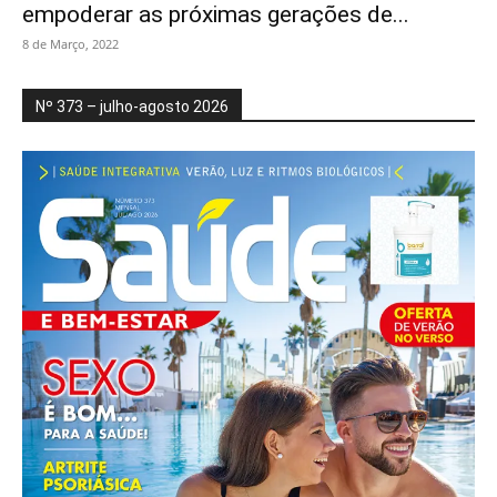
empoderar as próximas gerações de...
8 de Março, 2022
Nº 373 – julho-agosto 2026