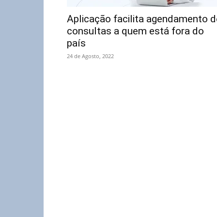
Aplicação facilita agendamento d
consultas a quem está fora do
país
24 de Agosto, 2022