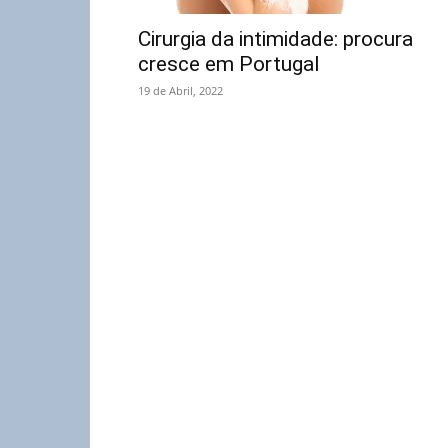
Cirurgia da intimidade: procura
cresce em Portugal
19 de Abril, 2022